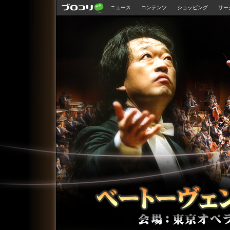
ニュース
コンテンツ
ショッピング
サー