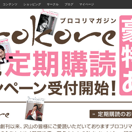
コンテンツ
ショッピング
サークル
ブログ
マイページ