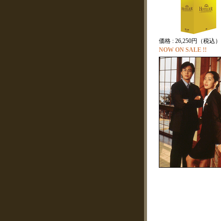
価格 : 26,250円（税込）
NOW ON SALE !!