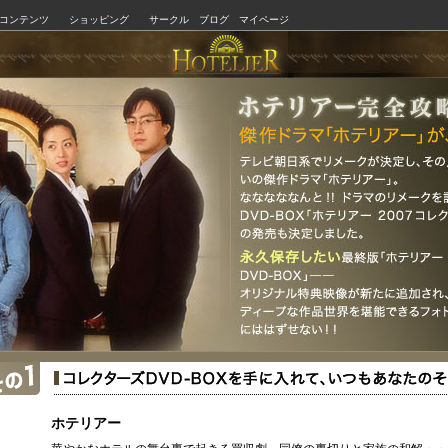
コンテンツ
ショッピング
サークル
ブログ
マイページ
ホテリアー