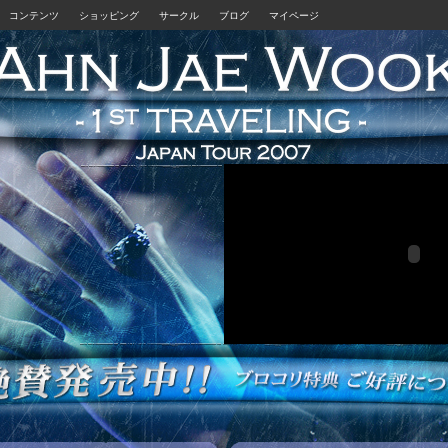
コンテンツ
ショッピング
サークル
ブログ
マイページ