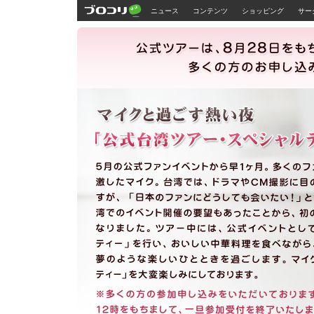
ニュース
コンテンツ
ショッピング
サー