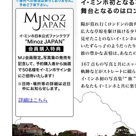
詳細はこちら