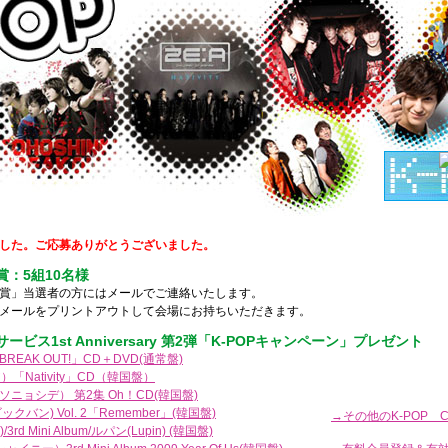
した。ご応募ありがとうございました。
賞：5組10名様
賞」当選者の方にはメールでご連絡いたします。
メールをプリントアウトして会場にお持ちいただきます。
ービス1st Anniversary 第2弾「K-POPキャンペーン」プレゼント
REAK OUT!」CD＋DVD(通常盤)
）「Nativity」CD（韓国盤）
ニョシデ） 第2集 Oh！CD(韓国盤)
(ビックバン) Vol. 2「Remember」(韓国盤)
→その他のK-POP
/3rd Mini Album/ルパン(Lupin) (韓国盤)