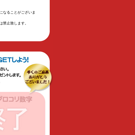
 になることがございま
渡は禁止致します。
絡にはご注意下さい。